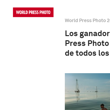
World Press Photo 2
Los ganador
Press Photo
de todos lo