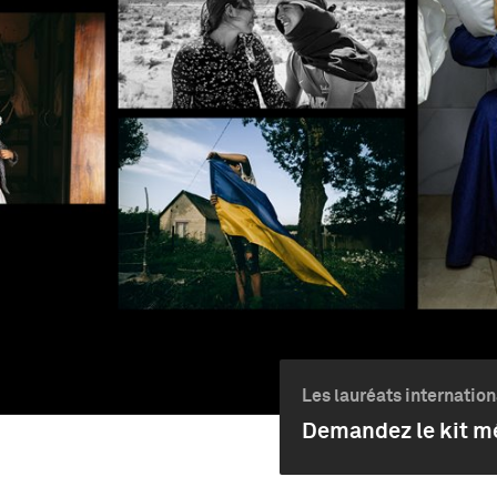
Les lauréats internatio
Demandez le kit m