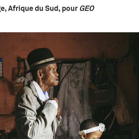
, Afrique du Sud, pour
GEO