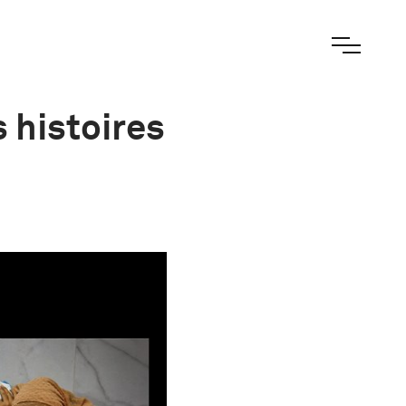
 histoires