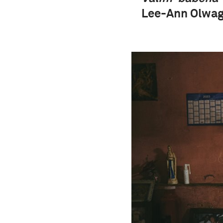
Lee-Ann Olwage