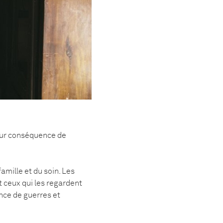
pour conséquence de
amille et du soin. Les
 ceux qui les regardent
nce de guerres et